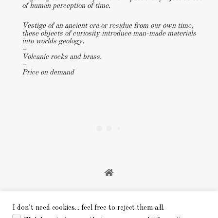
of human perception of time.
Vestige of an ancient era or residue from our own time,
these objects of curiosity introduce man-made materials
into worlds geology.
–
Volcanic rocks and brass.
–
Price on demand
I don't need cookies... feel free to reject them all.